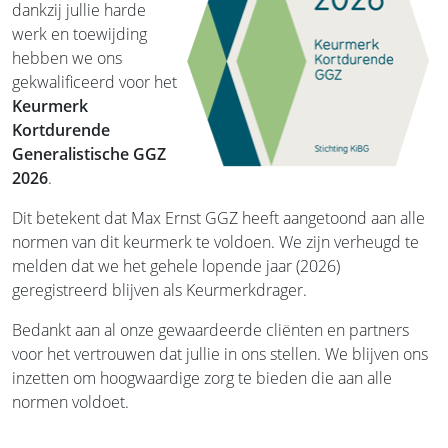
dankzij jullie harde
werk en toewijding
hebben we ons
gekwalificeerd voor het
Keurmerk
Kortdurende
Generalistische GGZ
2026
.
Dit betekent dat Max Ernst GGZ heeft aangetoond aan alle
normen van dit keurmerk te voldoen. We zijn verheugd te
melden dat we het gehele lopende jaar (2026)
geregistreerd blijven als Keurmerkdrager.
Bedankt aan al onze gewaardeerde cliënten en partners
voor het vertrouwen dat jullie in ons stellen. We blijven ons
inzetten om hoogwaardige zorg te bieden die aan alle
normen voldoet.