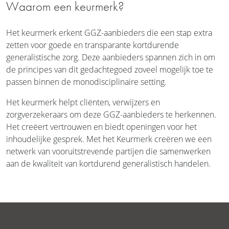
Waarom een keurmerk?
Het keurmerk erkent GGZ-aanbieders die een stap extra
zetten voor goede en transparante kortdurende
generalistische zorg. Deze aanbieders spannen zich in om
de principes van dit gedachtegoed zoveel mogelijk toe te
passen binnen de monodisciplinaire setting.
Het keurmerk helpt cliënten, verwijzers en
zorgverzekeraars om deze GGZ-aanbieders te herkennen.
Het creëert vertrouwen en biedt openingen voor het
inhoudelijke gesprek. Met het Keurmerk creëren we een
netwerk van vooruitstrevende partijen die samenwerken
aan de kwaliteit van kortdurend generalistisch handelen.