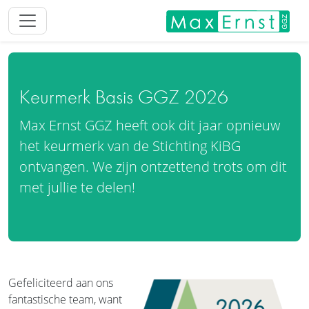
Keurmerk Basis GGZ 2026
Max Ernst GGZ heeft ook dit jaar opnieuw
het keurmerk van de Stichting KiBG
ontvangen. We zijn ontzettend trots om dit
met jullie te delen!
Gefeliciteerd aan ons
fantastische team, want