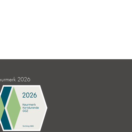
eurmerk 2026