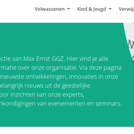
Volwassenen
Kind & Jeugd
Verwij
tie van Max Ernst GGZ. Hier vind je alle
rmatie over onze organisatie. Via deze pagina
nieuwste ontwikkelingen, innovaties in onze
langrijk nieuws uit de geestelijke
oor inzichten van onze experts,
aankondigingen van evenementen en seminars.