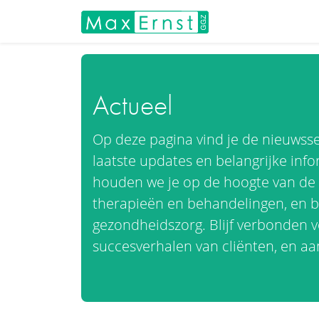
Actueel
Op deze pagina vind je de nieuwssec
laatste updates en belangrijke info
houden we je op de hoogte van de 
therapieën en behandelingen, en be
gezondheidszorg. Blijf verbonden v
succesverhalen van cliënten, en 