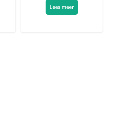
Lees meer