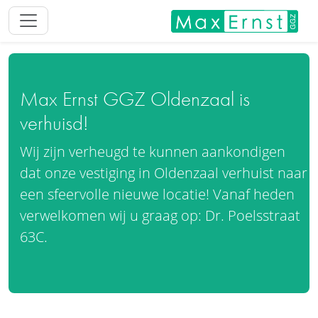
Max Ernst GGZ Oldenzaal is
verhuisd!
Wij zijn verheugd te kunnen aankondigen
dat onze vestiging in Oldenzaal verhuist naar
een sfeervolle nieuwe locatie! Vanaf heden
verwelkomen wij u graag op: Dr. Poelsstraat
63C.