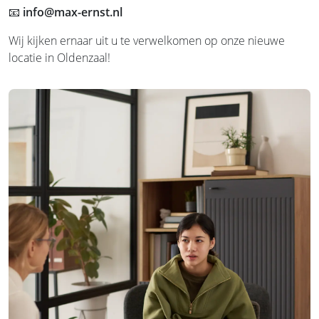
📧
info@max-ernst.nl
Wij kijken ernaar uit u te verwelkomen op onze nieuwe
locatie in Oldenzaal!