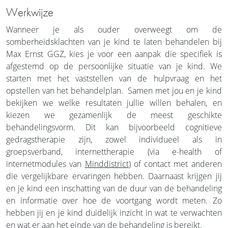
Werkwijze
Wanneer je als ouder overweegt om de
somberheidsklachten van je kind te laten behandelen bij
Max Ernst GGZ, kies je voor een aanpak die specifiek is
afgestemd op de persoonlijke situatie van je kind. We
starten met het vaststellen van de hulpvraag en het
opstellen van het behandelplan. Samen met jou en je kind
bekijken we welke resultaten jullie willen behalen, en
kiezen we gezamenlijk de meest geschikte
behandelingsvorm. Dit kan bijvoorbeeld cognitieve
gedragstherapie zijn, zowel individueel als in
groepsverband, internettherapie (via e-health of
internetmodules van
Minddistrict
) of contact met anderen
die vergelijkbare ervaringen hebben. Daarnaast krijgen jij
en je kind een inschatting van de duur van de behandeling
en informatie over hoe de voortgang wordt meten. Zo
hebben jij en je kind duidelijk inzicht in wat te verwachten
en wat er aan het einde van de behandeling is bereikt.