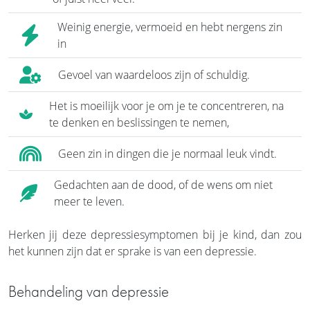
Weinig energie, vermoeid en hebt nergens zin
in
Gevoel van waardeloos zijn of schuldig.
Het is moeilijk voor je om je te concentreren, na
te denken en beslissingen te nemen,
Geen zin in dingen die je normaal leuk vindt.
Gedachten aan de dood, of de wens om niet
meer te leven.
Herken jij deze depressiesymptomen bij je kind, dan zou
het kunnen zijn dat er sprake is van een depressie.
Behandeling van depressie