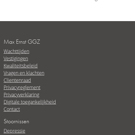
Max Ernst GGZ
Wachttijden
Vestigingen
Kwaliteitsbeleid
Vragen en klachten
Clientenraad
Privacyreglement
Privacyverklaring
Digitale toegankelijkheid
Contact
Stoornissen
Depressie