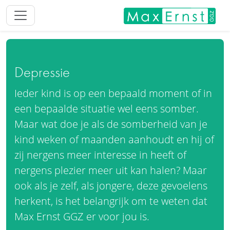
Depressie
Ieder kind is op een bepaald moment of in
een bepaalde situatie wel eens somber.
Maar wat doe je als de somberheid van je
kind weken of maanden aanhoudt en hij of
zij nergens meer interesse in heeft of
nergens plezier meer uit kan halen? Maar
ook als je zelf, als jongere, deze gevoelens
herkent, is het belangrijk om te weten dat
Max Ernst GGZ er voor jou is.