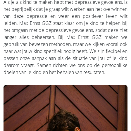
Als je als kind te maken hebt met depressieve gevoelens, is
het begrijpelijk dat je graag wilt werken aan het overwinnen
van deze depressie en weer een positiever leven wilt
leiden. Max Ernst GGZ staat klaar om je kind te helpen bij
het omgaan met de depressieve gevoelens, zodat deze niet
langer alles beheersen. Bij Max Ernst GGZ maken we
gebruik van bewezen methoden, maar we kijken vooral ook
naar wat jouw kind specifiek nodig heeft. We zijn flexibel en
passen onze aanpak aan als de situatie van jou of je kind
daarom vraagt. Samen richten we ons op de persoonlijke
doelen van je kind en het behalen van resultaten.