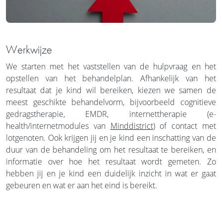
Werkwijze
We starten met het vaststellen van de hulpvraag en het
opstellen van het behandelplan. Afhankelijk van het
resultaat dat je kind wil bereiken, kiezen we samen de
meest geschikte behandelvorm, bijvoorbeeld cognitieve
gedragstherapie, EMDR, internettherapie (e-
health/internetmodules van
Minddistrict
) of contact met
lotgenoten. Ook krijgen jij en je kind een inschatting van de
duur van de behandeling om het resultaat te bereiken, en
informatie over hoe het resultaat wordt gemeten. Zo
hebben jij en je kind een duidelijk inzicht in wat er gaat
gebeuren en wat er aan het eind is bereikt.