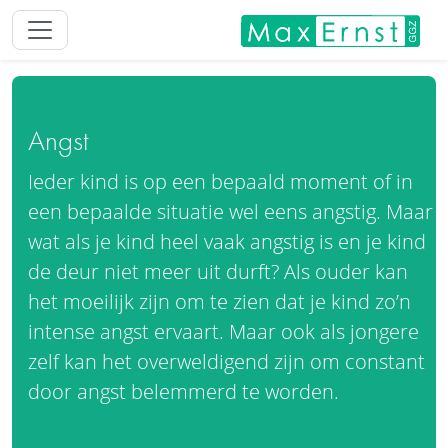
Angst
Ieder kind is op een bepaald moment of in
een bepaalde situatie wel eens angstig. Maar
wat als je kind heel vaak angstig is en je kind
de deur niet meer uit durft? Als ouder kan
het moeilijk zijn om te zien dat je kind zo’n
intense angst ervaart. Maar ook als jongere
zelf kan het overweldigend zijn om constant
door angst belemmerd te worden.