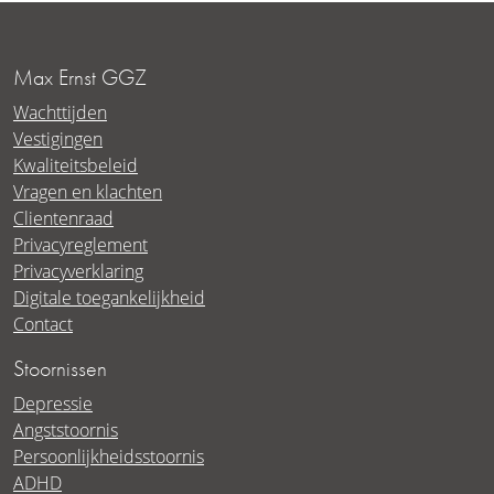
Max Ernst GGZ
Wachttijden
Vestigingen
Kwaliteitsbeleid
Vragen en klachten
Clientenraad
Privacyreglement
Privacyverklaring
Digitale toegankelijkheid
Contact
Stoornissen
Depressie
Angststoornis
Persoonlijkheidsstoornis
ADHD