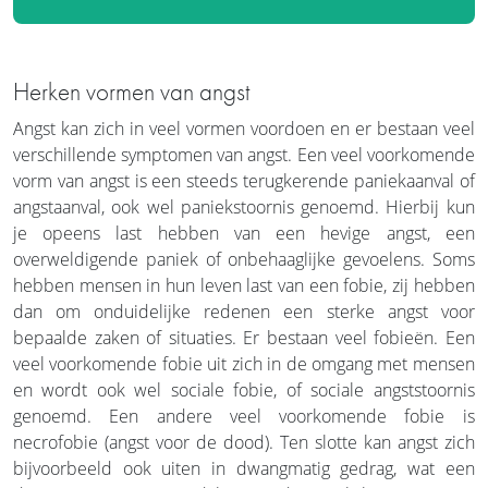
Herken vormen van angst
Angst kan zich in veel vormen voordoen en er bestaan veel
verschillende symptomen van angst. Een veel voorkomende
vorm van angst is een steeds terugkerende paniekaanval of
angstaanval, ook wel paniekstoornis genoemd. Hierbij kun
je opeens last hebben van een hevige angst, een
overweldigende paniek of onbehaaglijke gevoelens. Soms
hebben mensen in hun leven last van een fobie, zij hebben
dan om onduidelijke redenen een sterke angst voor
bepaalde zaken of situaties. Er bestaan veel fobieën. Een
veel voorkomende fobie uit zich in de omgang met mensen
en wordt ook wel sociale fobie, of sociale angststoornis
genoemd. Een andere veel voorkomende fobie is
necrofobie (angst voor de dood). Ten slotte kan angst zich
bijvoorbeeld ook uiten in dwangmatig gedrag, wat een