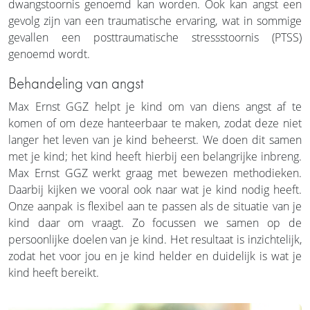
dwangstoornis genoemd kan worden. Ook kan angst een
gevolg zijn van een traumatische ervaring, wat in sommige
gevallen een posttraumatische stressstoornis (PTSS)
genoemd wordt.
Behandeling van angst
Max Ernst GGZ helpt je kind om van diens angst af te
komen of om deze hanteerbaar te maken, zodat deze niet
langer het leven van je kind beheerst. We doen dit samen
met je kind; het kind heeft hierbij een belangrijke inbreng.
Max Ernst GGZ werkt graag met bewezen methodieken.
Daarbij kijken we vooral ook naar wat je kind nodig heeft.
Onze aanpak is flexibel aan te passen als de situatie van je
kind daar om vraagt. Zo focussen we samen op de
persoonlijke doelen van je kind. Het resultaat is inzichtelijk,
zodat het voor jou en je kind helder en duidelijk is wat je
kind heeft bereikt.