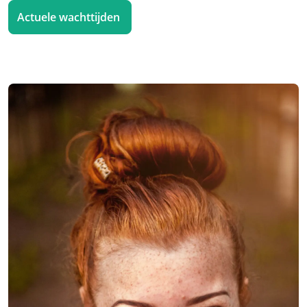
Actuele wachttijden