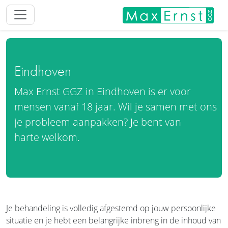
Eindhoven
Max Ernst GGZ in Eindhoven is er voor
mensen vanaf 18 jaar. Wil je samen met ons
je probleem aanpakken? Je bent van
harte welkom.
Je behandeling is volledig afgestemd op jouw persoonlijke
situatie en je hebt een belangrijke inbreng in de inhoud van