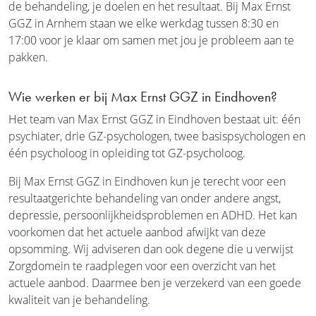
de behandeling, je doelen en het resultaat. Bij Max Ernst
GGZ in Arnhem staan we elke werkdag tussen 8:30 en
17:00 voor je klaar om samen met jou je probleem aan te
pakken.
Wie werken er bij Max Ernst GGZ in Eindhoven?
Het team van Max Ernst GGZ in Eindhoven bestaat uit: één
psychiater, drie GZ-psychologen, twee basispsychologen en
één psycholoog in opleiding tot GZ-psycholoog.
Bij Max Ernst GGZ in Eindhoven kun je terecht voor een
resultaatgerichte behandeling van onder andere angst,
depressie, persoonlijkheidsproblemen en ADHD. Het kan
voorkomen dat het actuele aanbod afwijkt van deze
opsomming. Wij adviseren dan ook degene die u verwijst
Zorgdomein te raadplegen voor een overzicht van het
actuele aanbod. Daarmee ben je verzekerd van een goede
kwaliteit van je behandeling.