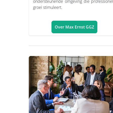
ondersteunende omgeving die professione
groei stimuleert.
Over Max Ernst GGZ