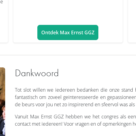
le
Ontdek Max Ernst GGZ
Dankwoord
Tot slot willen we iedereen bedanken die onze stand 
fantastisch om zoveel geïnteresseerde en gepassionee
de beurs voor jou net zo inspirerend en sfeervol was als
Vanuit Max Ernst GGZ hebben we het congres als een 
contact met iedereen! Voor vragen en of opmerkingen ho