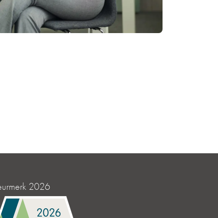
eurmerk 2026