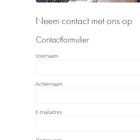
Neem contact met ons op
Contactformulier
Voornaam
Achternaam
E-mailadres